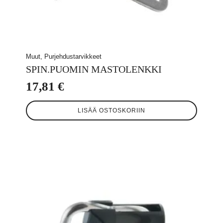
Muut, Purjehdustarvikkeet
SPIN.PUOMIN MASTOLENKKI
17,81
€
LISÄÄ OSTOSKORIIN