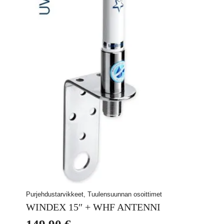
Purjehdustarvikkeet, Tuulensuunnan osoittimet
WINDEX 15″ + WHF ANTENNI