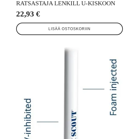
RATSASTAJA LENKILL U-KISKOON
22,93
€
LISÄÄ OSTOSKORIIN