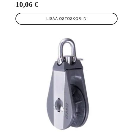
10,06
€
LISÄÄ OSTOSKORIIN