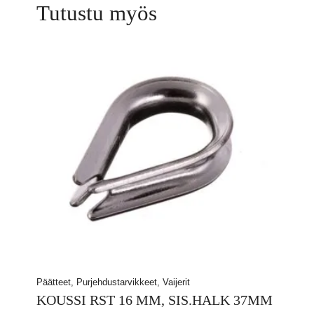
Tutustu myös
Päätteet, Purjehdustarvikkeet, Vaijerit
KOUSSI RST 16 MM, SIS.HALK 37MM