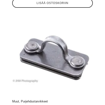
LISÄÄ OSTOSKORIIN
Muut, Purjehdustarvikkeet