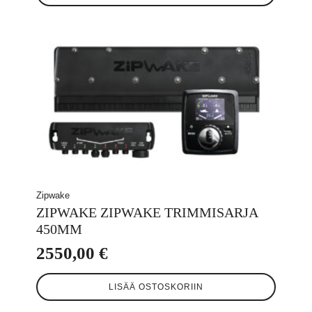
Zipwake
ZIPWAKE ZIPWAKE TRIMMISARJA
450MM
2550,00
€
LISÄÄ OSTOSKORIIN