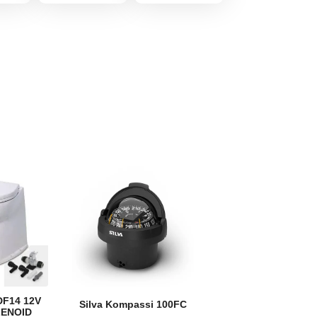
F14 12V
Silva Kompassi 100FC
ENOID