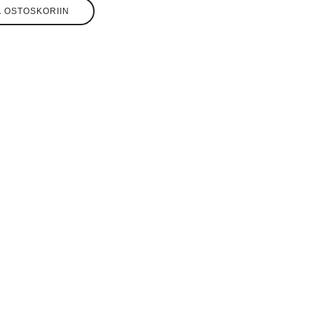
Ä OSTOSKORIIN