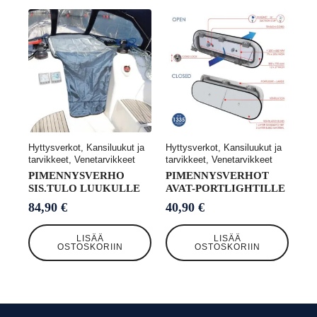
Hyttysverkot, Kansiluukut ja
Hyttysverkot, Kansiluukut ja
tarvikkeet, Venetarvikkeet
tarvikkeet, Venetarvikkeet
PIMENNYSVERHO
PIMENNYSVERHOT
SIS.TULO LUUKULLE
AVAT-PORTLIGHTILLE
84,90
€
40,90
€
LISÄÄ
LISÄÄ
OSTOSKORIIN
OSTOSKORIIN