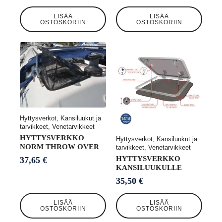
LISÄÄ
LISÄÄ
OSTOSKORIIN
OSTOSKORIIN
Hyttysverkot, Kansiluukut ja
tarvikkeet, Venetarvikkeet
HYTTYSVERKKO
Hyttysverkot, Kansiluukut ja
NORM THROW OVER
tarvikkeet, Venetarvikkeet
HYTTYSVERKKO
37,65
€
KANSILUUKULLE
35,50
€
LISÄÄ
LISÄÄ
OSTOSKORIIN
OSTOSKORIIN