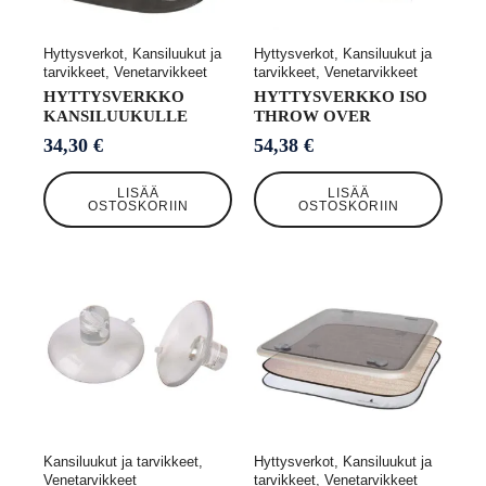
Hyttysverkot, Kansiluukut ja
Hyttysverkot, Kansiluukut ja
tarvikkeet, Venetarvikkeet
tarvikkeet, Venetarvikkeet
HYTTYSVERKKO
HYTTYSVERKKO ISO
KANSILUUKULLE
THROW OVER
34,30
€
54,38
€
LISÄÄ
LISÄÄ
OSTOSKORIIN
OSTOSKORIIN
Kansiluukut ja tarvikkeet,
Hyttysverkot, Kansiluukut ja
Venetarvikkeet
tarvikkeet, Venetarvikkeet