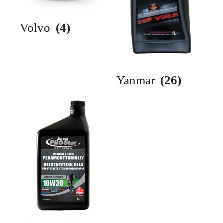
Volvo
(4)
Yanmar
(26)