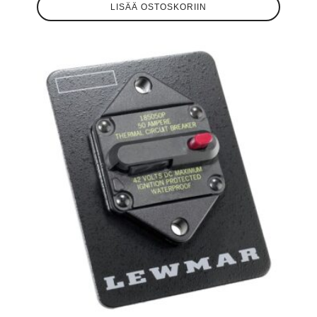
LISÄÄ OSTOSKORIIN