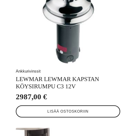
Ankkurivinssit
LEWMAR LEWMAR KAPSTAN
KÖYSIRUMPU C3 12V
2987,00
€
LISÄÄ OSTOSKORIIN