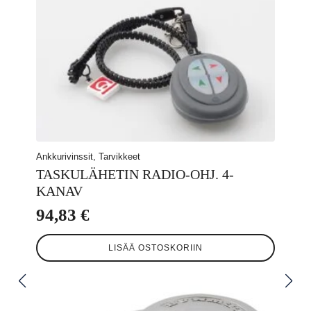
Ankkurivinssit, Tarvikkeet
TASKULÄHETIN RADIO-OHJ. 4-
KANAV
94,83
€
LISÄÄ OSTOSKORIIN