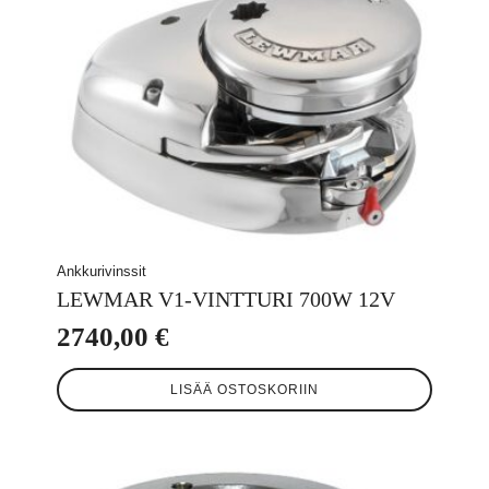
Ankkurivinssit
LEWMAR V1-VINTTURI 700W 12V
2740,00
€
LISÄÄ OSTOSKORIIN