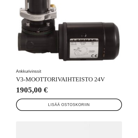
Ankkurivinssit
V3-MOOTTORIVAIHTEISTO 24V
1905,00
€
LISÄÄ OSTOSKORIIN