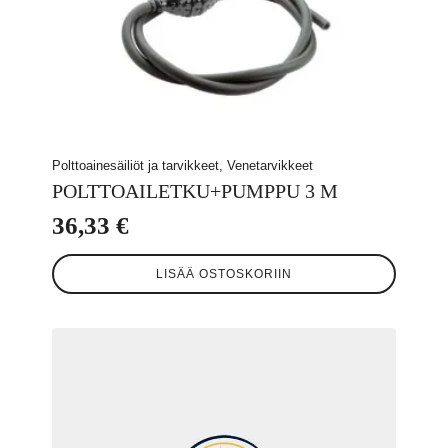
Polttoainesäiliöt ja tarvikkeet, Venetarvikkeet
POLTTOAILETKU+PUMPPU 3 M
36,33
€
LISÄÄ OSTOSKORIIN