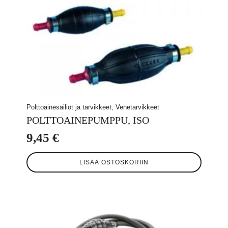
Polttoainesäiliöt ja tarvikkeet, Venetarvikkeet
POLTTOAINEPUMPPU, ISO
9,45
€
LISÄÄ OSTOSKORIIN