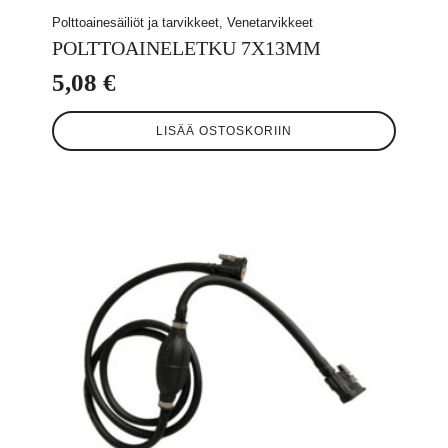
Polttoainesäiliöt ja tarvikkeet, Venetarvikkeet
POLTTOAINELETKU 7X13MM
5,08
€
LISÄÄ OSTOSKORIIN