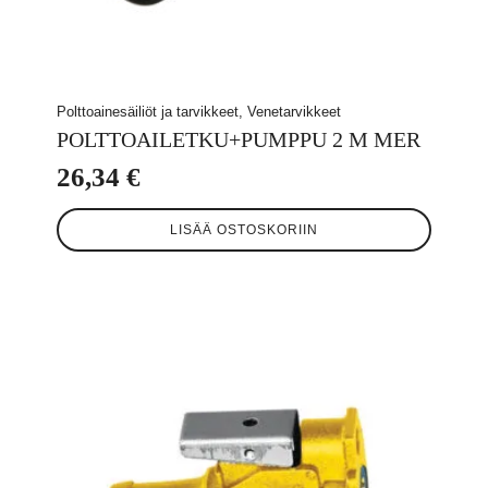
Polttoainesäiliöt ja tarvikkeet, Venetarvikkeet
POLTTOAILETKU+PUMPPU 2 M MER
26,34
€
LISÄÄ OSTOSKORIIN