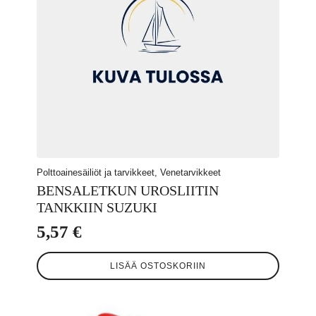
Polttoainesäiliöt ja tarvikkeet, Venetarvikkeet
BENSALETKUN UROSLIITIN
TANKKIIN SUZUKI
5,57
€
LISÄÄ OSTOSKORIIN