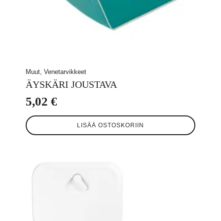
Muut, Venetarvikkeet
ÄYSKÄRI JOUSTAVA
5,02
€
LISÄÄ OSTOSKORIIN