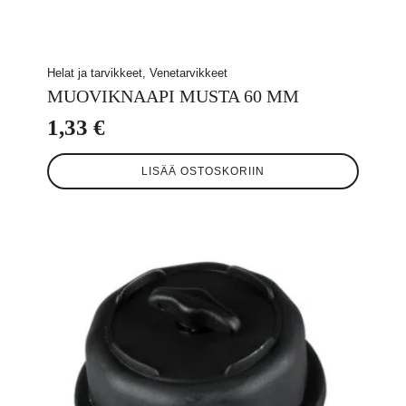
Helat ja tarvikkeet, Venetarvikkeet
MUOVIKNAAPI MUSTA 60 MM
1,33
€
LISÄÄ OSTOSKORIIN