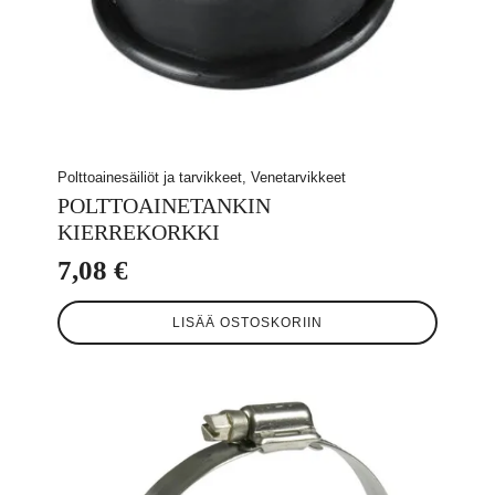
Polttoainesäiliöt ja tarvikkeet, Venetarvikkeet
POLTTOAINETANKIN
KIERREKORKKI
7,08
€
LISÄÄ OSTOSKORIIN