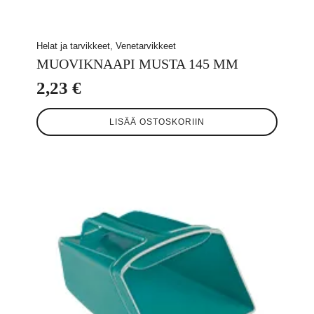
Helat ja tarvikkeet, Venetarvikkeet
MUOVIKNAAPI MUSTA 145 MM
2,23
€
LISÄÄ OSTOSKORIIN