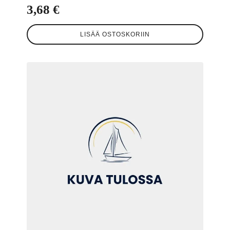
3,68
€
LISÄÄ OSTOSKORIIN