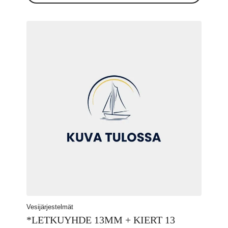
Vesijärjestelmät
*LETKUYHDE 13MM + KIERT 13