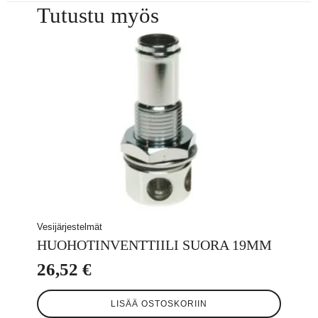
Tutustu myös
Vesijärjestelmät
HUOHOTINVENTTIILI SUORA 19MM
26,52
€
LISÄÄ OSTOSKORIIN