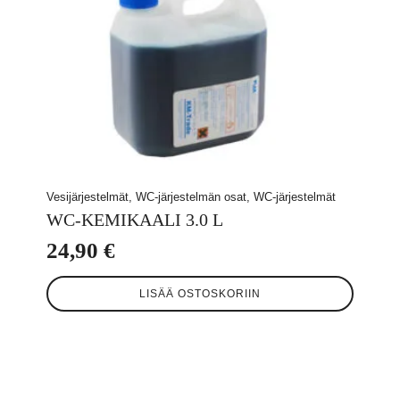
Vesijärjestelmät, WC-järjestelmän osat, WC-järjestelmät
WC-KEMIKAALI 3.0 L
24,90
€
LISÄÄ OSTOSKORIIN