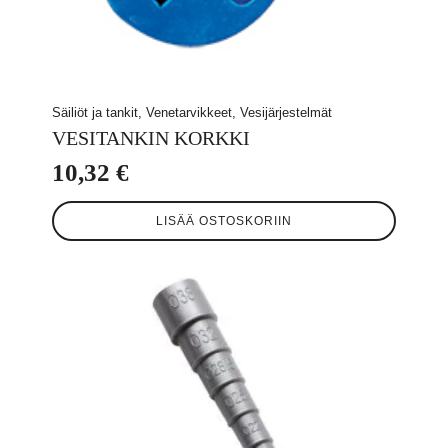
Säiliöt ja tankit, Venetarvikkeet, Vesijärjestelmät
VESITANKIN KORKKI
10,32
€
LISÄÄ OSTOSKORIIN