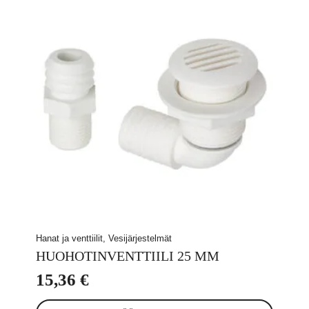
Hanat ja venttiilit, Vesijärjestelmät
HUOHOTINVENTTIILI 25 MM
15,36
€