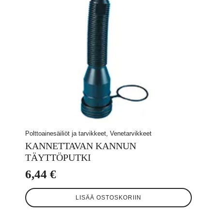
Polttoainesäiliöt ja tarvikkeet, Venetarvikkeet
KANNETTAVAN KANNUN
TÄYTTÖPUTKI
6,44
€
LISÄÄ OSTOSKORIIN