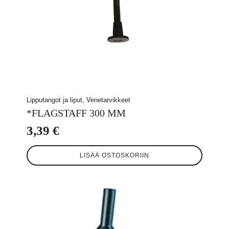
Lipputangot ja liput, Venetarvikkeet
*FLAGSTAFF 300 MM
3,39
€
LISÄÄ OSTOSKORIIN