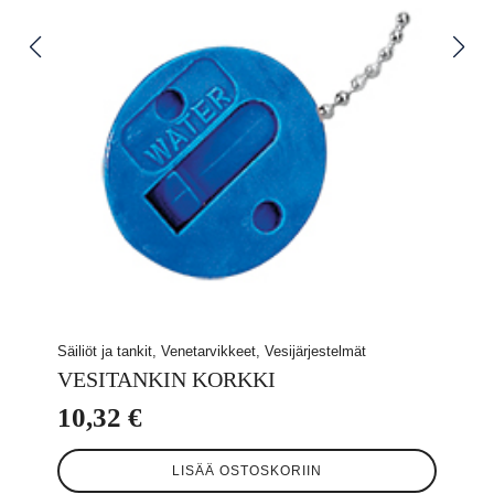
Säiliöt ja tankit, Venetarvikkeet, Vesijärjestelmät
VESITANKIN KORKKI
10,32
€
LISÄÄ OSTOSKORIIN