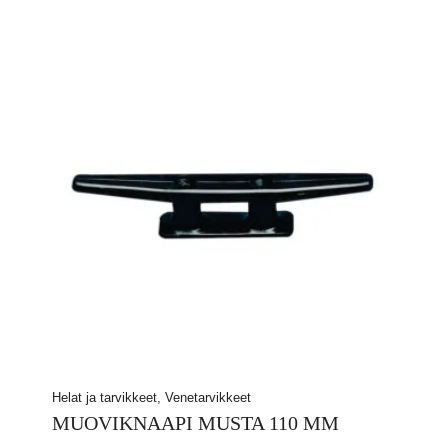
Helat ja tarvikkeet, Venetarvikkeet
MUOVIKNAAPI MUSTA 110 MM