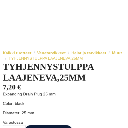
Kaikki tuotteet
Venetarvikkeet
Helat ja tarvikkeet
Muut
TYHJENNYSTULPPA LAAJENEVA,25MM
TYHJENNYSTULPPA
LAAJENEVA,25MM
7,20
€
Expanding Drain Plug 25 mm
Color: black
Diameter: 25 mm
Varastossa
TYHJENNYSTULPPA