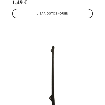
1,49
€
LISÄÄ OSTOSKORIIN