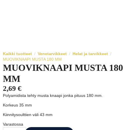
Kaikki tuotteet
Venetarvikkeet
Helat ja tarvikkeet
MUOVIKNAAPI MUSTA 180 MM
MUOVIKNAAPI MUSTA 180
MM
2,69
€
Polyamidista tehty musta knaapi jonka pituus 180 mm.
Korkeus 35 mm
Kiinnitysoulttien väli 43 mm
Varastossa
MUOVIKNAAPI