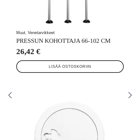
Muut, Venetarvikkeet
PRESSUN KOHOTTAJA 66-102 CM
26,42
€
LISÄÄ OSTOSKORIIN