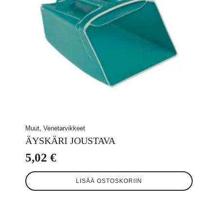
Muut, Venetarvikkeet
ÄYSKÄRI JOUSTAVA
5,02
€
LISÄÄ OSTOSKORIIN