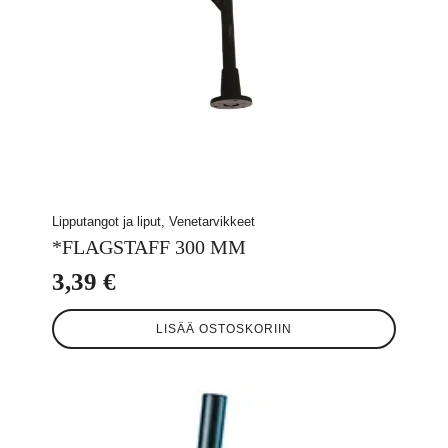
Lipputangot ja liput, Venetarvikkeet
*FLAGSTAFF 300 MM
3,39
€
LISÄÄ OSTOSKORIIN