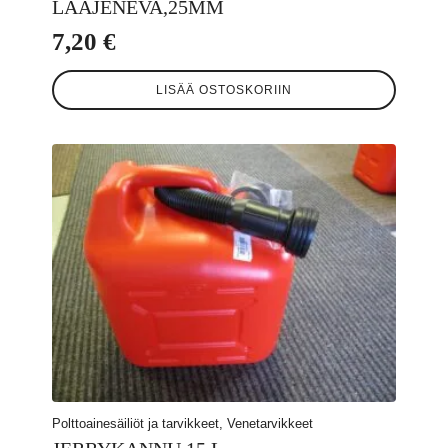
LAAJENEVA,25MM
7,20
€
LISÄÄ OSTOSKORIIN
Polttoainesäiliöt ja tarvikkeet, Venetarvikkeet