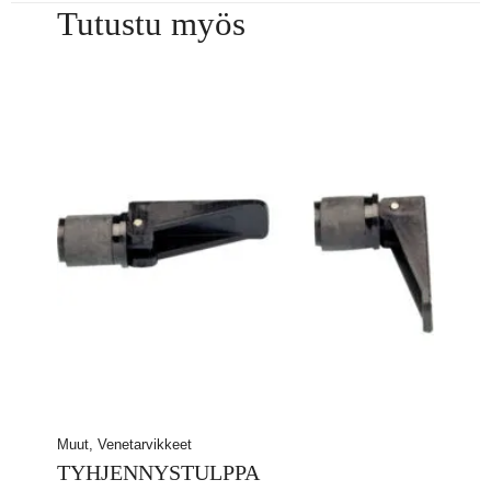
Tutustu myös
Muut, Venetarvikkeet
TYHJENNYSTULPPA