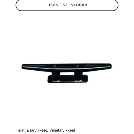
LISÄÄ OSTOSKORIIN
Helat ja tarvikkeet, Venetarvikkeet