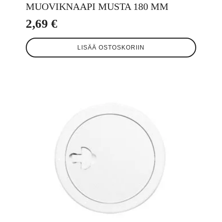
MUOVIKNAAPI MUSTA 180 MM
2,69
€
LISÄÄ OSTOSKORIIN