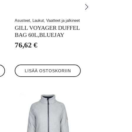
Asusteet, Laukut, Vaatteet ja jalkineet
GILL VOYAGER DUFFEL
BAG 60L,BLUEJAY
76,62
€
LISÄÄ OSTOSKORIIN