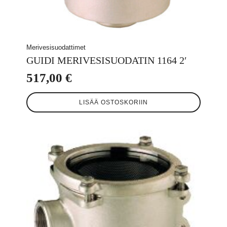
Merivesisuodattimet
GUIDI MERIVESISUODATIN 1164 2′
517,00
€
LISÄÄ OSTOSKORIIN