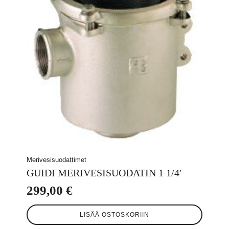
Merivesisuodattimet
GUIDI MERIVESISUODATIN 1 1/4′
299,00
€
LISÄÄ OSTOSKORIIN