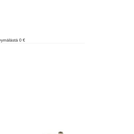
ymälästä 0 €