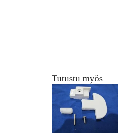
Tutustu myös