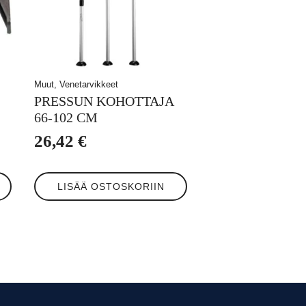
Muut, Venetarvikkeet
PRESSUN KOHOTTAJA
66-102 CM
26,42
€
LISÄÄ OSTOSKORIIN