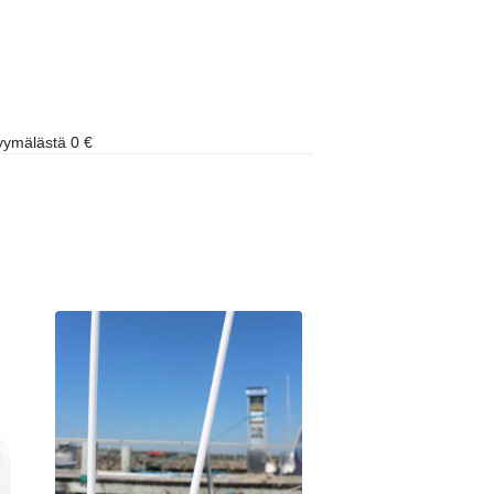
ymälästä 0 €