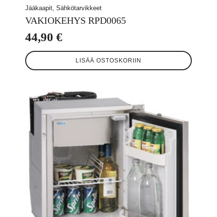
Jääkaapit, Sähkötarvikkeet
VAKIOKEHYS RPD0065
44,90
€
LISÄÄ OSTOSKORIIN