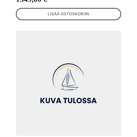
LISÄÄ OSTOSKORIIN