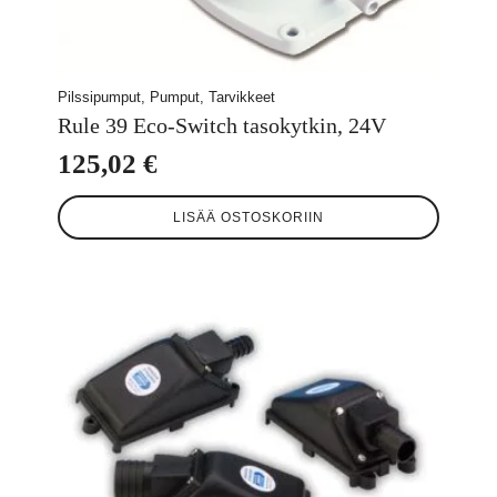
Pilssipumput, Pumput, Tarvikkeet
Rule 39 Eco-Switch tasokytkin, 24V
125,02
€
LISÄÄ OSTOSKORIIN