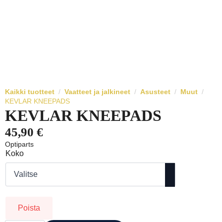
Kaikki tuotteet
Vaatteet ja jalkineet
Asusteet
Muut
KEVLAR KNEEPADS
KEVLAR KNEEPADS
45,90
€
Optiparts
Koko
Poista