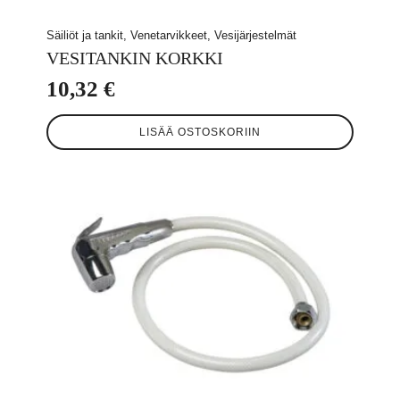
Säiliöt ja tankit, Venetarvikkeet, Vesijärjestelmät
VESITANKIN KORKKI
10,32
€
LISÄÄ OSTOSKORIIN