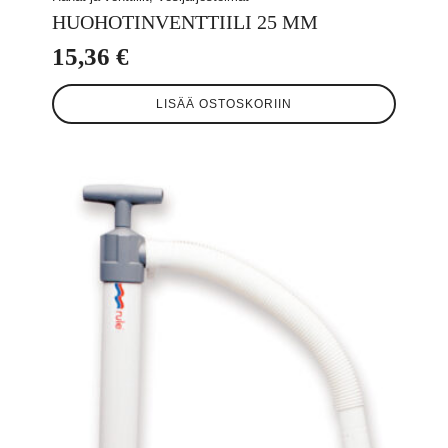
HUOHOTINVENTTIILI 25 MM
15,36
€
LISÄÄ OSTOSKORIIN