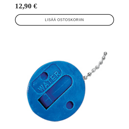
12,90
€
LISÄÄ OSTOSKORIIN