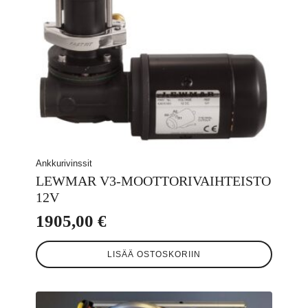
Ankkurivinssit
LEWMAR V3-MOOTTORIVAIHTEISTO
12V
1905,00
€
LISÄÄ OSTOSKORIIN