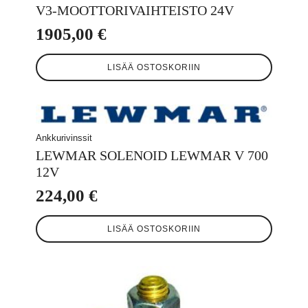
V3-MOOTTORIVAIHTEISTO 24V
1905,00
€
LISÄÄ OSTOSKORIIN
Ankkurivinssit
LEWMAR SOLENOID LEWMAR V 700
12V
224,00
€
LISÄÄ OSTOSKORIIN