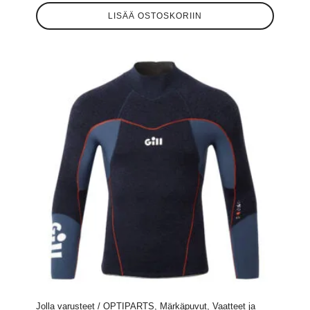
LISÄÄ OSTOSKORIIN
Jolla varusteet / OPTIPARTS, Märkäpuvut, Vaatteet ja