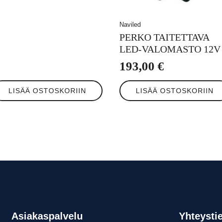
Naviled
PERKO TAITETTAVA
LED-VALOMASTO 12V
193,00
€
LISÄÄ OSTOSKORIIN
LISÄÄ OSTOSKORIIN
Asiakaspalvelu
Yhteysti