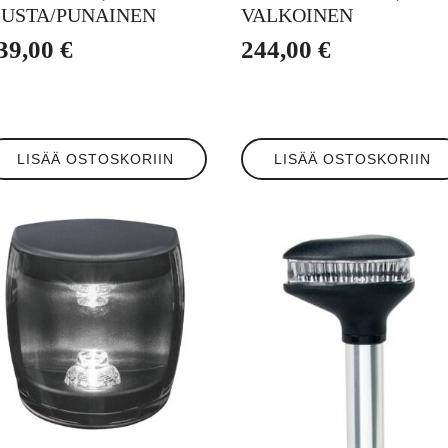
USTA/PUNAINEN
VALKOINEN
39,00
€
244,00
€
LISÄÄ OSTOSKORIIN
LISÄÄ OSTOSKORIIN