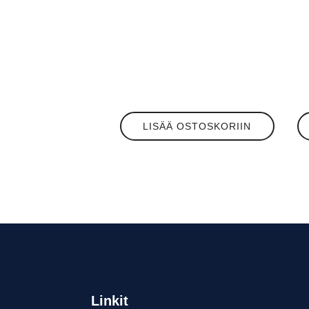
LISÄÄ OSTOSKORIIN
Linkit