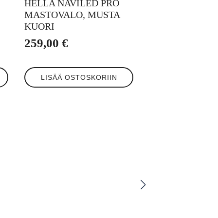
HELLA NAVILED PRO
MASTOVALO, MUSTA
KUORI
259,00
€
LISÄÄ OSTOSKORIIN