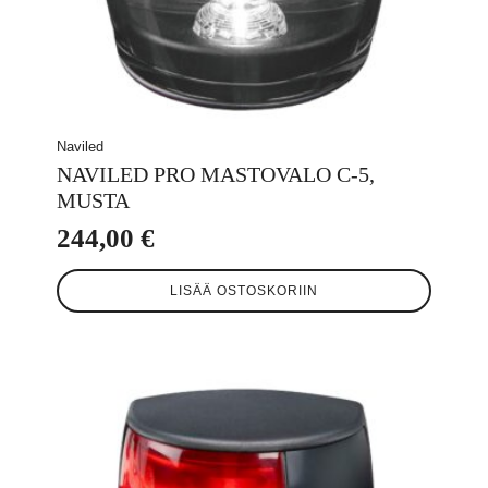
Naviled
NAVILED PRO MASTOVALO C-5,
MUSTA
244,00
€
LISÄÄ OSTOSKORIIN