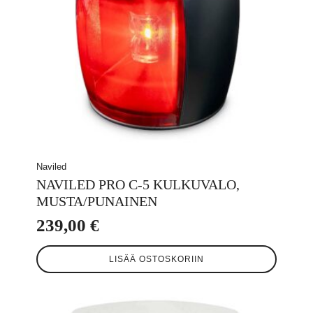
Naviled
NAVILED PRO C-5 KULKUVALO,
MUSTA/PUNAINEN
239,00
€
LISÄÄ OSTOSKORIIN