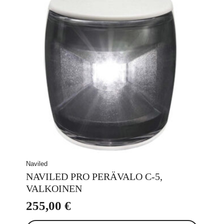
Naviled
NAVILED PRO PERÄVALO C-5,
VALKOINEN
255,00
€