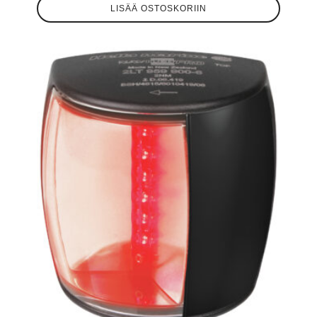
LISÄÄ OSTOSKORIIN