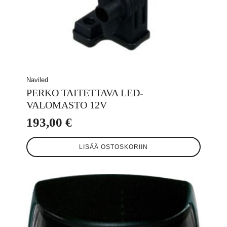
Naviled
PERKO TAITETTAVA LED-
VALOMASTO 12V
193,00
€
LISÄÄ OSTOSKORIIN