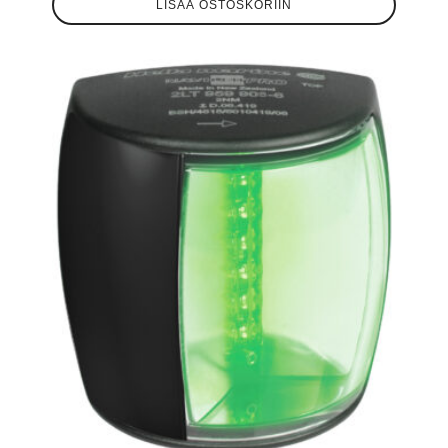
LISÄÄ OSTOSKORIIN