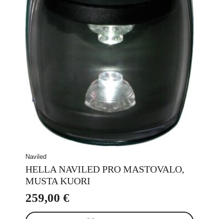
Naviled
HELLA NAVILED PRO MASTOVALO,
MUSTA KUORI
259,00
€