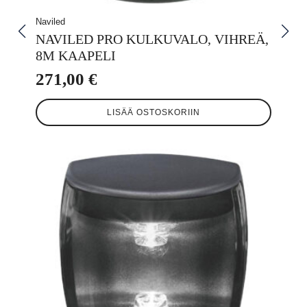
Naviled
NAVILED PRO KULKUVALO, VIHREÄ,
8M KAAPELI
271,00
€
LISÄÄ OSTOSKORIIN