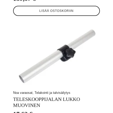
LISÄÄ OSTOSKORIIN
Noa varaosat, Telakointi ja talvisäilytys
TELESKOOPPIJALAN LUKKO
MUOVINEN