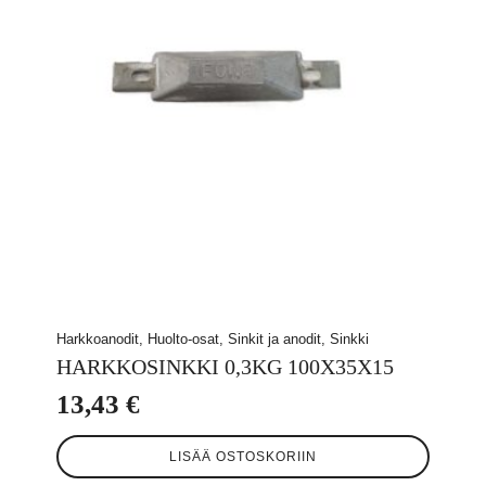
Harkkoanodit, Huolto-osat, Sinkit ja anodit, Sinkki
HARKKOSINKKI 0,3KG 100X35X15
13,43
€
LISÄÄ OSTOSKORIIN