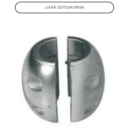
LISÄÄ OSTOSKORIIN