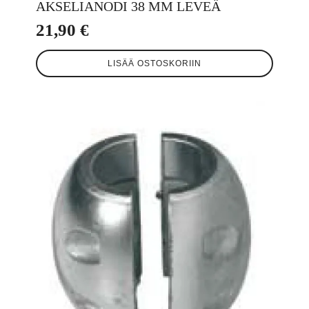
AKSELIANODI 38 MM LEVEÄ
21,90
€
LISÄÄ OSTOSKORIIN