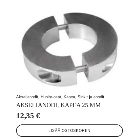
Akselianodit, Huolto-osat, Kapea, Sinkit ja anodit
AKSELIANODI, KAPEA 25 MM
12,35
€
LISÄÄ OSTOSKORIIN