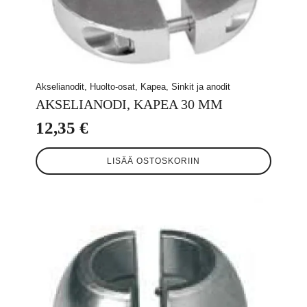
Akselianodit, Huolto-osat, Kapea, Sinkit ja anodit
AKSELIANODI, KAPEA 30 MM
12,35
€
LISÄÄ OSTOSKORIIN