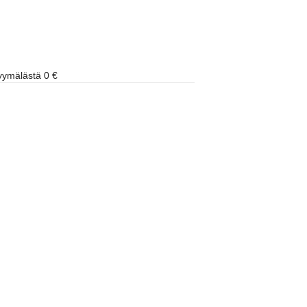
ymälästä 0 €