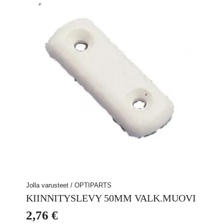
Jolla varusteet / OPTIPARTS
KIINNITYSLEVY 50MM VALK.MUOVI
2,76
€