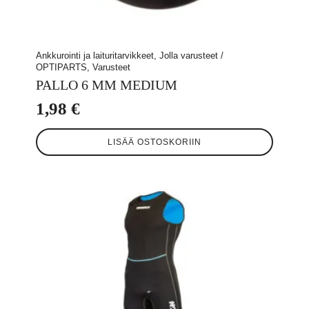
Ankkurointi ja laituritarvikkeet, Jolla varusteet /
OPTIPARTS, Varusteet
PALLO 6 MM MEDIUM
1,98
€
LISÄÄ OSTOSKORIIN