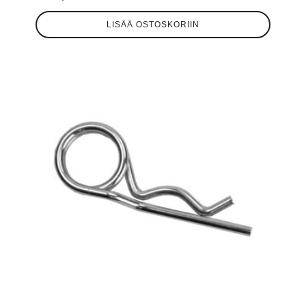
LISÄÄ OSTOSKORIIN