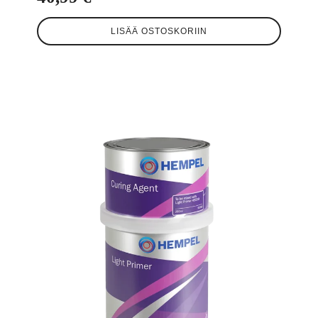
LISÄÄ OSTOSKORIIN