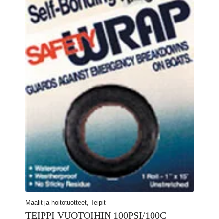
Maalit ja hoitotuotteet, Teipit
TEIPPI VUOTOIHIN 100PSI/100C