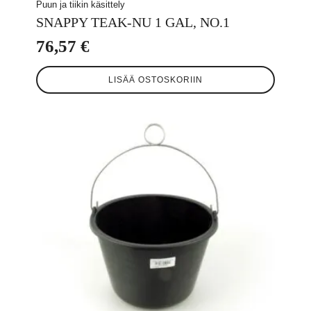
Puun ja tiikin käsittely
SNAPPY TEAK-NU 1 GAL, NO.1
76,57
€
LISÄÄ OSTOSKORIIN