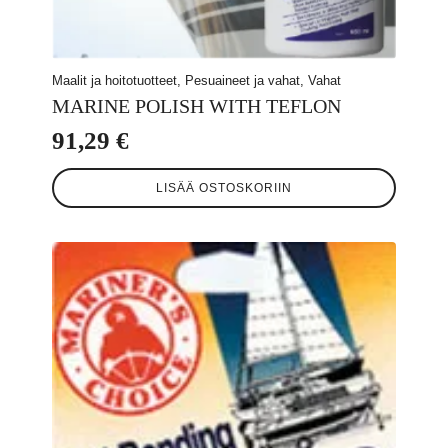
Maalit ja hoitotuotteet, Pesuaineet ja vahat, Vahat
MARINE POLISH WITH TEFLON
91,29
€
LISÄÄ OSTOSKORIIN