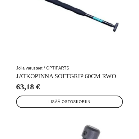
Jolla varusteet / OPTIPARTS
JATKOPINNA SOFTGRIP 60CM RWO
63,18
€
LISÄÄ OSTOSKORIIN