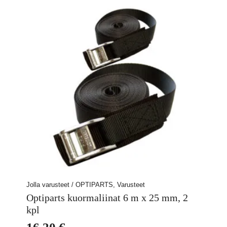
Jolla varusteet / OPTIPARTS, Varusteet
Optiparts kuormaliinat 6 m x 25 mm, 2
kpl