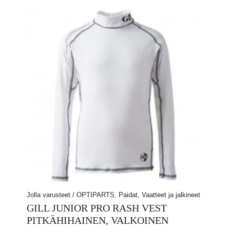
Jolla varusteet / OPTIPARTS, Paidat, Vaatteet ja jalkineet
GILL JUNIOR PRO RASH VEST
PITKÄHIHAINEN, VALKOINEN