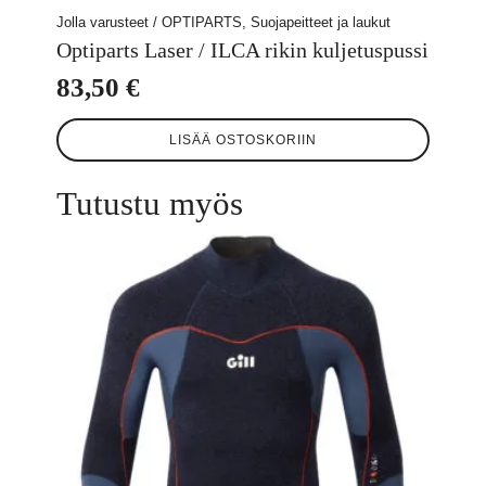
Jolla varusteet / OPTIPARTS, Suojapeitteet ja laukut
Optiparts Laser / ILCA rikin kuljetuspussi
83,50
€
LISÄÄ OSTOSKORIIN
Tutustu myös