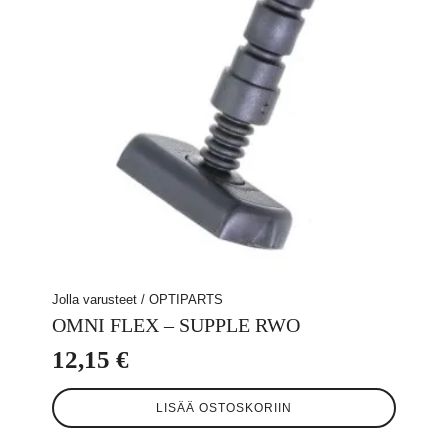
Jolla varusteet / OPTIPARTS
OMNI FLEX – SUPPLE RWO
12,15
€
LISÄÄ OSTOSKORIIN