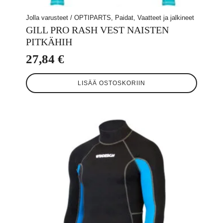
Jolla varusteet / OPTIPARTS, Paidat, Vaatteet ja jalkineet
GILL PRO RASH VEST NAISTEN
PITKÄHIH
27,84
€
LISÄÄ OSTOSKORIIN