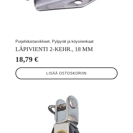
Purjehdustarvikkeet, Pylpyrät ja köysirenkaat
LÄPIVIENTI 2-KEHR., 18 MM
18,79
€
LISÄÄ OSTOSKORIIN