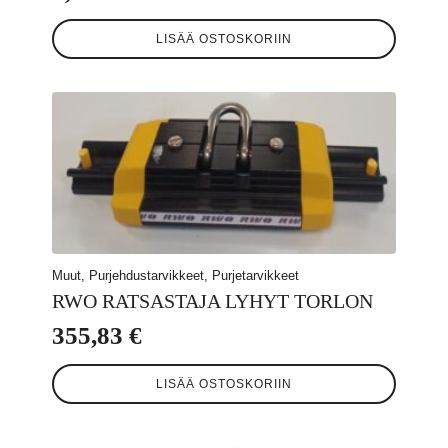
LISÄÄ OSTOSKORIIN
Muut, Purjehdustarvikkeet, Purjetarvikkeet
RWO RATSASTAJA LYHYT TORLON
355,83
€
LISÄÄ OSTOSKORIIN