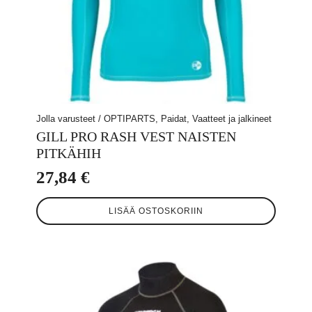
Jolla varusteet / OPTIPARTS, Paidat, Vaatteet ja jalkineet
GILL PRO RASH VEST NAISTEN
PITKÄHIH
27,84
€
LISÄÄ OSTOSKORIIN