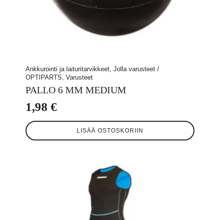
Ankkurointi ja laituritarvikkeet, Jolla varusteet /
OPTIPARTS, Varusteet
PALLO 6 MM MEDIUM
1,98
€
LISÄÄ OSTOSKORIIN