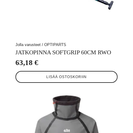
Jolla varusteet / OPTIPARTS
JATKOPINNA SOFTGRIP 60CM RWO
63,18
€
LISÄÄ OSTOSKORIIN