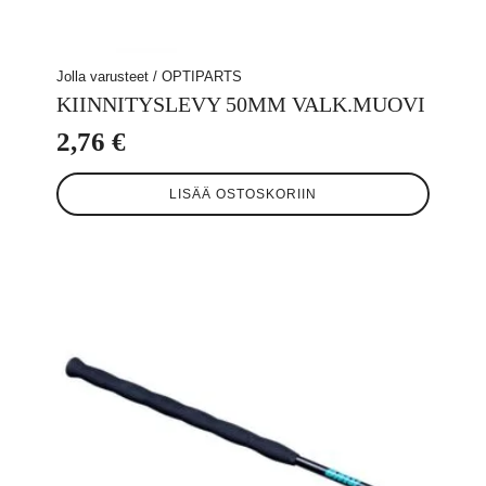
Jolla varusteet / OPTIPARTS
KIINNITYSLEVY 50MM VALK.MUOVI
2,76
€
LISÄÄ OSTOSKORIIN