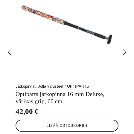
Jatkopinnat, Jolla varusteet / OPTIPARTS
Optiparts jatkopinna 16 mm Deluxe,
värikäs grip, 60 cm
42,00
€
LISÄÄ OSTOSKORIIN