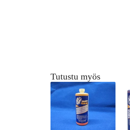
Tutustu myös