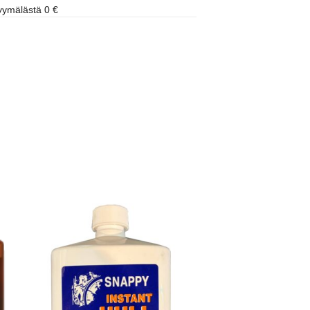
ymälästä 0 €