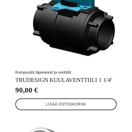
Komposiitti läpiviennit ja venttiilit
TRUDESIGN KUULAVENTTIILI 1 1/4′
90,00
€
LISÄÄ OSTOSKORIIN