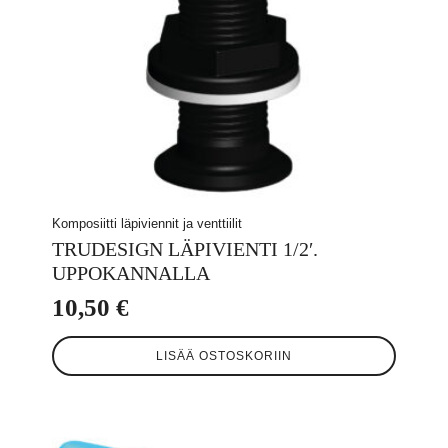
Komposiitti läpiviennit ja venttiilit
TRUDESIGN LÄPIVIENTI 1/2′.
UPPOKANNALLA
10,50
€
LISÄÄ OSTOSKORIIN