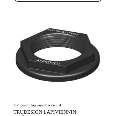
Komposiitti läpiviennit ja venttiilit
TRUDESIGN LÄPIVIENNIN