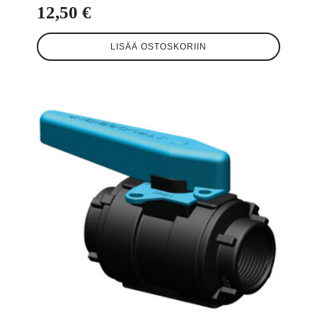
12,50
€
LISÄÄ OSTOSKORIIN