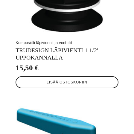
Komposiitti läpiviennit ja venttiilit
TRUDESIGN LÄPIVIENTI 1 1/2′.
UPPOKANNALLA
15,50
€
LISÄÄ OSTOSKORIIN