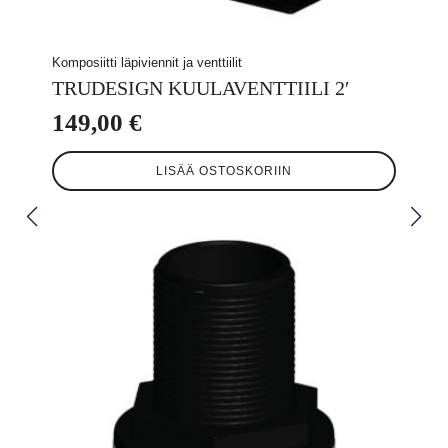
Komposiitti läpiviennit ja venttiilit
TRUDESIGN KUULAVENTTIILI 2′
149,00
€
LISÄÄ OSTOSKORIIN