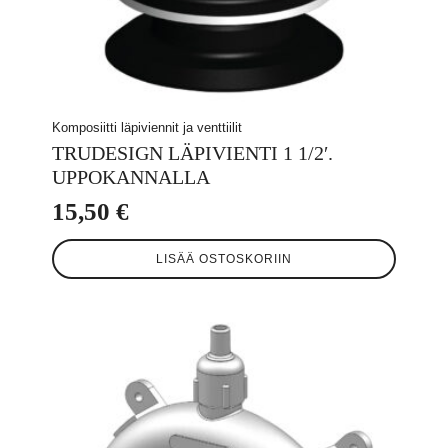
Komposiitti läpiviennit ja venttiilit
TRUDESIGN LÄPIVIENTI 1 1/2′.
UPPOKANNALLA
15,50
€
LISÄÄ OSTOSKORIIN