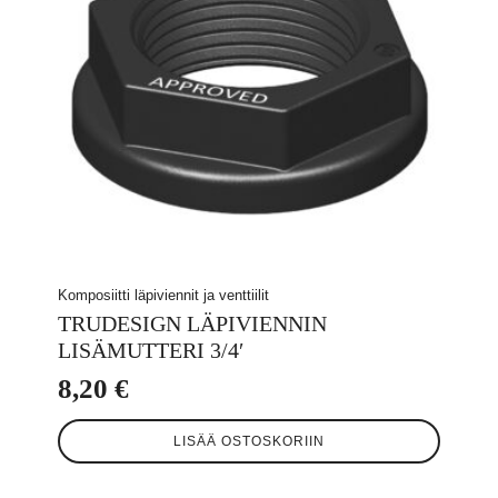
Komposiitti läpiviennit ja venttiilit
TRUDESIGN LÄPIVIENNIN
LISÄMUTTERI 3/4′
8,20
€
LISÄÄ OSTOSKORIIN