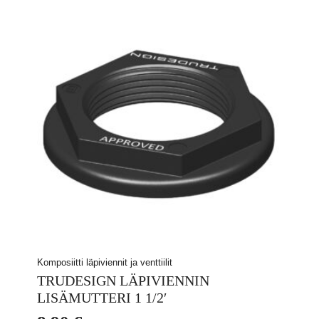
Komposiitti läpiviennit ja venttiilit
TRUDESIGN LÄPIVIENNIN
LISÄMUTTERI 1 1/2′