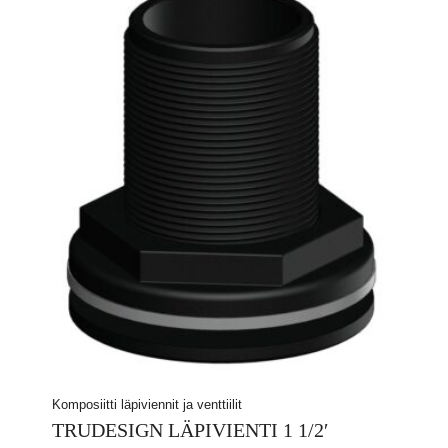
Komposiitti läpiviennit ja venttiilit
TRUDESIGN LÄPIVIENTI 1 1/2′