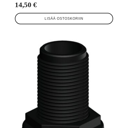
14,50
€
LISÄÄ OSTOSKORIIN