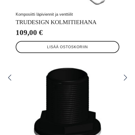
Komposiitti läpiviennit ja venttiilit
TRUDESIGN KOLMITIEHANA
109,00
€
LISÄÄ OSTOSKORIIN