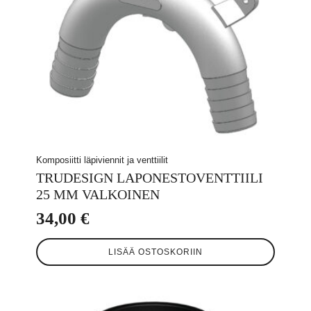
Komposiitti läpiviennit ja venttiilit
TRUDESIGN LAPONESTOVENTTIILI
25 MM VALKOINEN
34,00
€
LISÄÄ OSTOSKORIIN