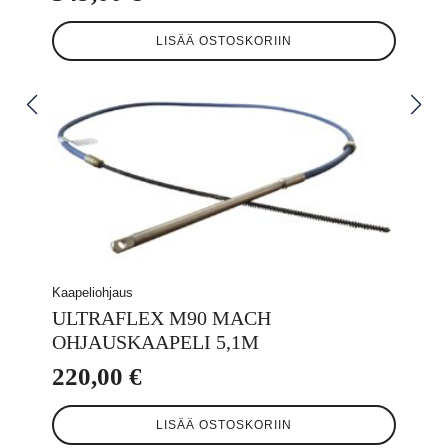
LISÄÄ OSTOSKORIIN
Kaapeliohjaus
ULTRAFLEX M90 MACH
OHJAUSKAAPELI 5,1M
220,00
€
LISÄÄ OSTOSKORIIN