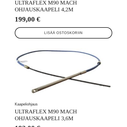
ULTRAFLEX M90 MACH
OHJAUSKAAPELI 4,2M
199,00
€
LISÄÄ OSTOSKORIIN
Kaapeliohjaus
ULTRAFLEX M90 MACH
OHJAUSKAAPELI 3,6M