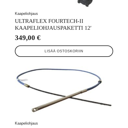
Kaapeliohjaus
ULTRAFLEX FOURTECH-II
KAAPELIOHJAUSPAKETTI 12′
349,00
€
LISÄÄ OSTOSKORIIN
Kaapeliohjaus