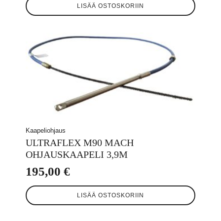
LISÄÄ OSTOSKORIIN
Kaapeliohjaus
ULTRAFLEX M90 MACH
OHJAUSKAAPELI 3,9M
195,00
€
LISÄÄ OSTOSKORIIN