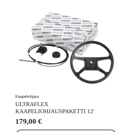
Kaapeliohjaus
ULTRAFLEX
KAAPELIOHJAUSPAKETTI 12′
179,00
€