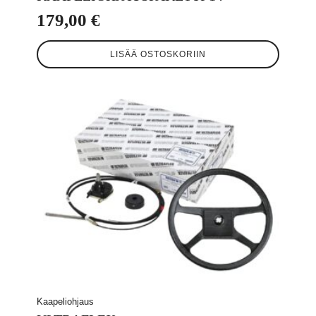
179,00
€
LISÄÄ OSTOSKORIIN
Kaapeliohjaus