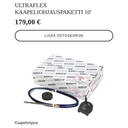
ULTRAFLEX
KAAPELIOHJAUSPAKETTI 10′
179,00
€
LISÄÄ OSTOSKORIIN
Kaapeliohjaus