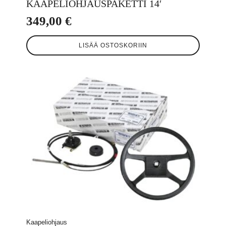
KAAPELIOHJAUSPAKETTI 14′
349,00
€
LISÄÄ OSTOSKORIIN
Kaapeliohjaus