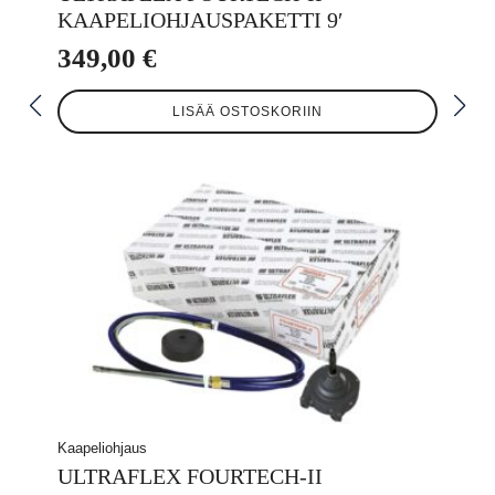
KAAPELIOHJAUSPAKETTI 9′
349,00
€
LISÄÄ OSTOSKORIIN
Kaapeliohjaus
ULTRAFLEX FOURTECH-II