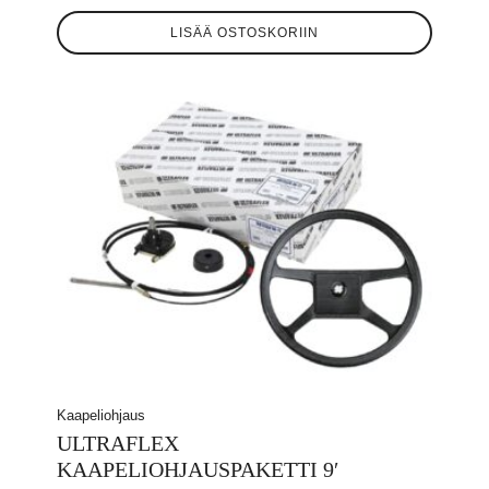
LISÄÄ OSTOSKORIIN
Kaapeliohjaus
ULTRAFLEX
KAAPELIOHJAUSPAKETTI 9′