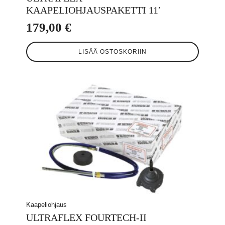
KAAPELIOHJAUSPAKETTI 11′
179,00
€
LISÄÄ OSTOSKORIIN
Kaapeliohjaus
ULTRAFLEX FOURTECH-II