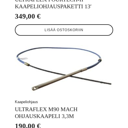
KAAPELIOHJAUSPAKETTI 13′
349,00
€
LISÄÄ OSTOSKORIIN
Kaapeliohjaus
ULTRAFLEX M90 MACH
OHJAUSKAAPELI 3,3M
190,00
€