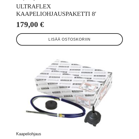
ULTRAFLEX
KAAPELIOHJAUSPAKETTI 8′
179,00
€
LISÄÄ OSTOSKORIIN
Kaapeliohjaus