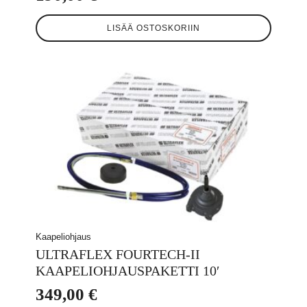
LISÄÄ OSTOSKORIIN
Kaapeliohjaus
ULTRAFLEX FOURTECH-II
KAAPELIOHJAUSPAKETTI 10′
349,00
€