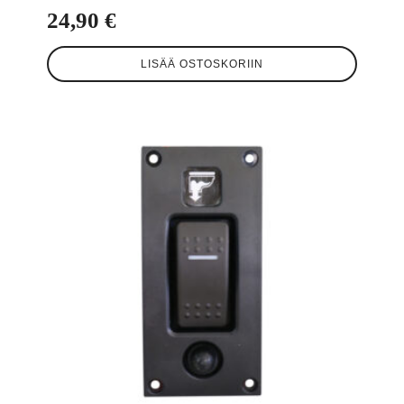
24,90
€
LISÄÄ OSTOSKORIIN