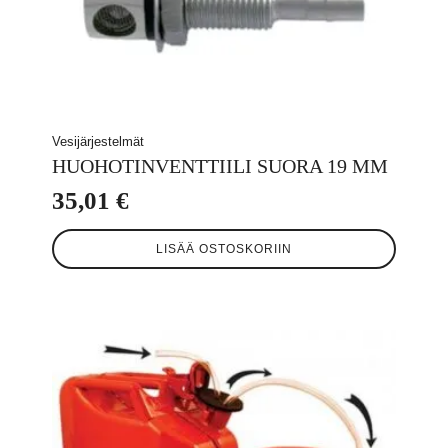
Vesijärjestelmät
HUOHOTINVENTTIILI SUORA 19 MM
35,01
€
LISÄÄ OSTOSKORIIN