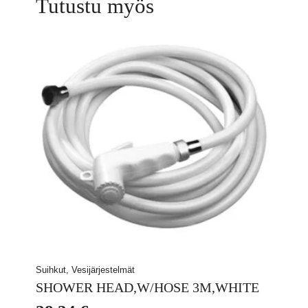
Tutustu myös
Suihkut, Vesijärjestelmät
SHOWER HEAD,W/HOSE 3M,WHITE