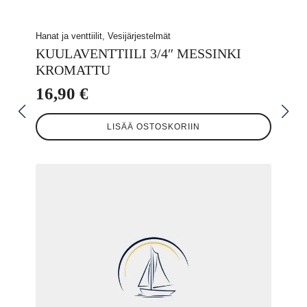
Hanat ja venttiilit, Vesijärjestelmät
KUULAVENTTIILI 3/4″ MESSINKI
KROMATTU
16,90
€
LISÄÄ OSTOSKORIIN