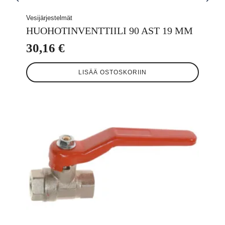
Vesijärjestelmät
HUOHOTINVENTTIILI 90 AST 19 MM
30,16
€
LISÄÄ OSTOSKORIIN