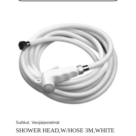
Suihkut, Vesijärjestelmät
SHOWER HEAD,W/HOSE 3M,WHITE