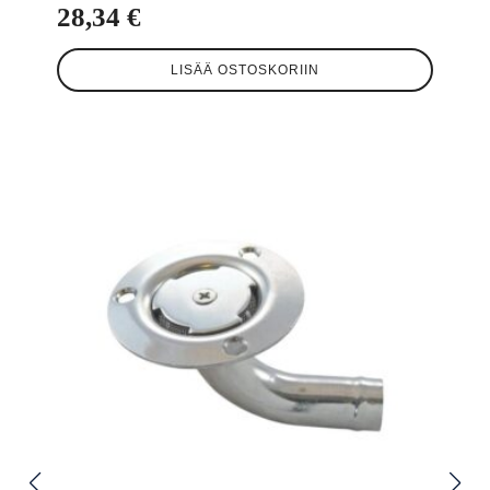
28,34
€
LISÄÄ OSTOSKORIIN