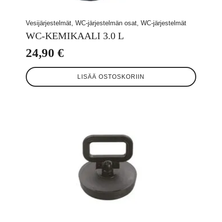
Vesijärjestelmät, WC-järjestelmän osat, WC-järjestelmät
WC-KEMIKAALI 3.0 L
24,90
€
LISÄÄ OSTOSKORIIN