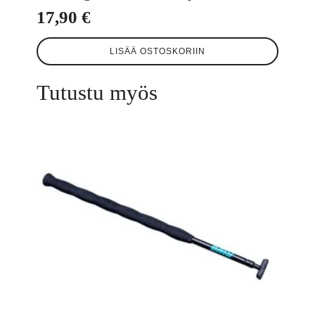
17,90
€
LISÄÄ OSTOSKORIIN
Tutustu myös