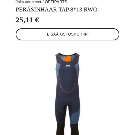
Jolla varusteet / OPTIPARTS
PERÄSINHAAR TAP 8*13 RWO
25,11
€
LISÄÄ OSTOSKORIIN