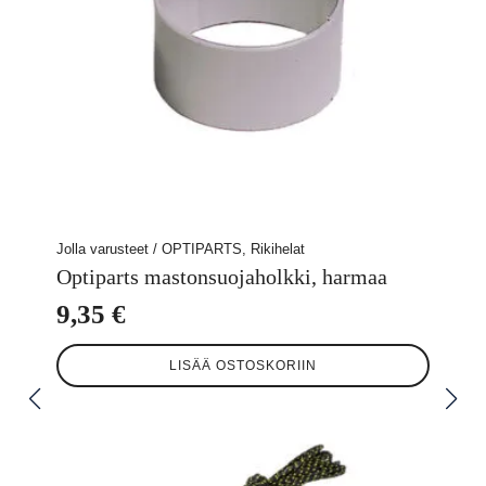
Jolla varusteet / OPTIPARTS, Rikihelat
Optiparts mastonsuojaholkki, harmaa
9,35
€
LISÄÄ OSTOSKORIIN