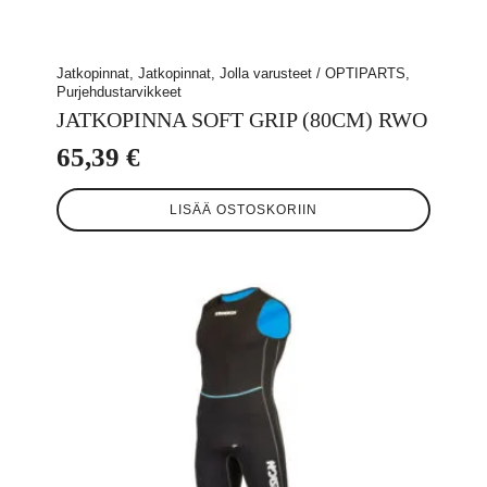
Jatkopinnat, Jatkopinnat, Jolla varusteet / OPTIPARTS,
Purjehdustarvikkeet
JATKOPINNA SOFT GRIP (80CM) RWO
65,39
€
LISÄÄ OSTOSKORIIN