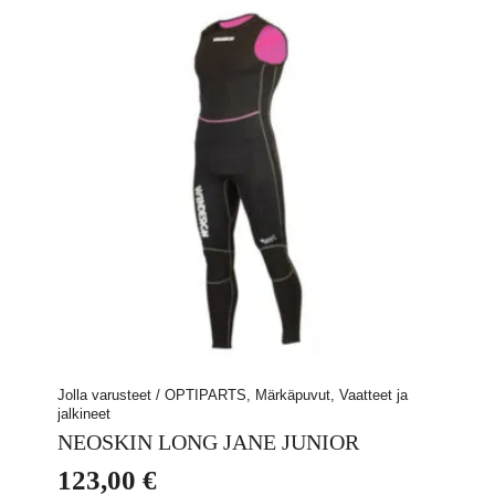
Jolla varusteet / OPTIPARTS, Märkäpuvut, Vaatteet ja
jalkineet
NEOSKIN LONG JANE JUNIOR
123,00
€