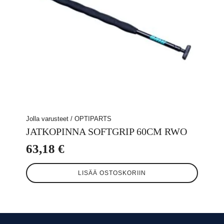
Jolla varusteet / OPTIPARTS
JATKOPINNA SOFTGRIP 60CM RWO
63,18
€
LISÄÄ OSTOSKORIIN