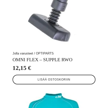
Jolla varusteet / OPTIPARTS
OMNI FLEX – SUPPLE RWO
12,15
€
LISÄÄ OSTOSKORIIN