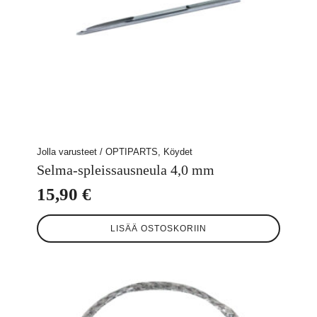
Jolla varusteet / OPTIPARTS, Köydet
Selma-spleissausneula 4,0 mm
15,90
€
LISÄÄ OSTOSKORIIN