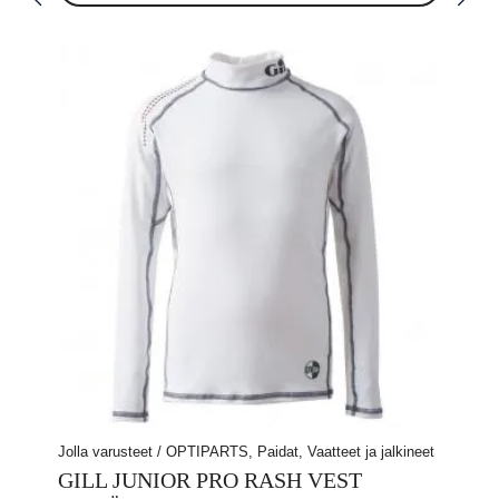
Jolla varusteet / OPTIPARTS, Paidat, Vaatteet ja jalkineet
GILL JUNIOR PRO RASH VEST