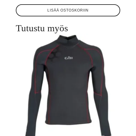
LISÄÄ OSTOSKORIIN
Tutustu myös