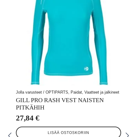
Jolla varusteet / OPTIPARTS, Paidat, Vaatteet ja jalkineet
GILL PRO RASH VEST NAISTEN
PITKÄHIH
27,84
€
LISÄÄ OSTOSKORIIN