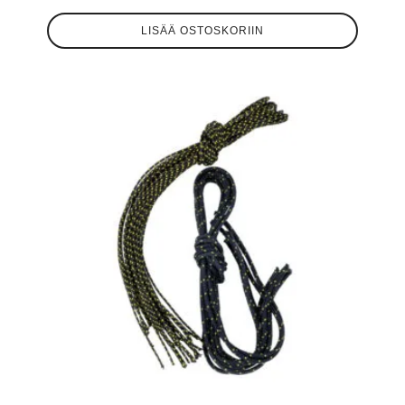
LISÄÄ OSTOSKORIIN