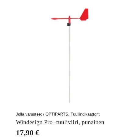
Jolla varusteet / OPTIPARTS, Tuuliindikaattorit
Windesign Pro -tuuliviiri, punainen
17,90
€