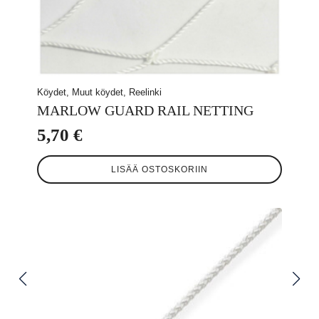
Köydet, Muut köydet, Reelinki
MARLOW GUARD RAIL NETTING
5,70
€
LISÄÄ OSTOSKORIIN