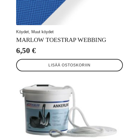
Köydet, Muut köydet
MARLOW TOESTRAP WEBBING
6,50
€
LISÄÄ OSTOSKORIIN