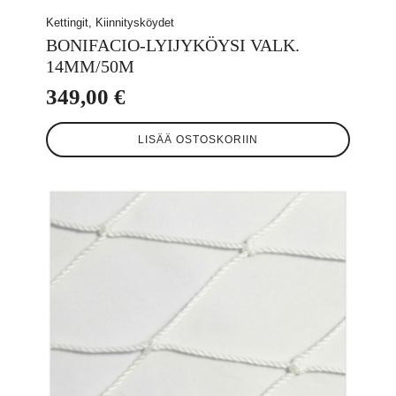
Kettingit, Kiinnitysköydet
BONIFACIO-LYIJYKÖYSI VALK.
14MM/50M
349,00
€
LISÄÄ OSTOSKORIIN