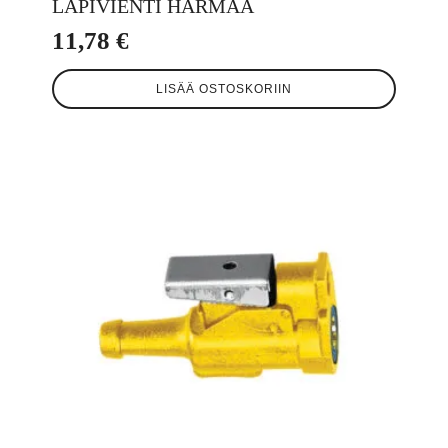
LÄPIVIENTI HARMAA
11,78
€
LISÄÄ OSTOSKORIIN