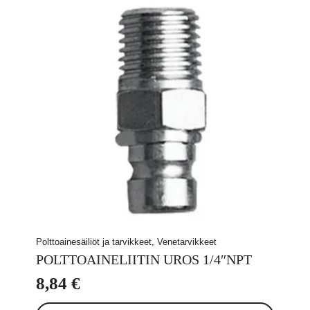
Polttoainesäiliöt ja tarvikkeet, Venetarvikkeet
POLTTOAINELIITIN UROS 1/4″NPT
8,84
€