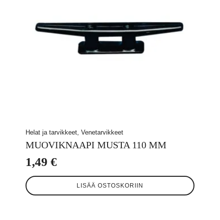
Helat ja tarvikkeet, Venetarvikkeet
MUOVIKNAAPI MUSTA 110 MM
1,49
€
LISÄÄ OSTOSKORIIN