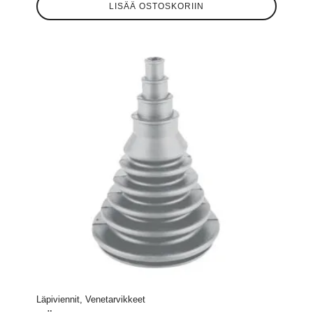
LISÄÄ OSTOSKORIIN
Läpiviennit, Venetarvikkeet