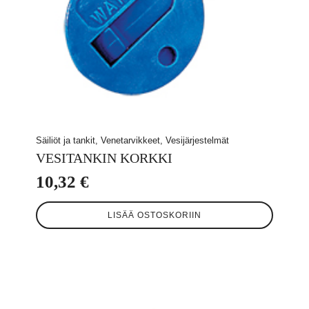
Säiliöt ja tankit, Venetarvikkeet, Vesijärjestelmät
VESITANKIN KORKKI
10,32
€
LISÄÄ OSTOSKORIIN