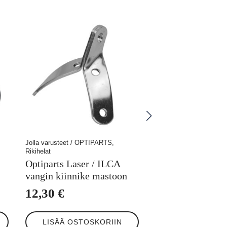
Jolla varusteet / OPTIPARTS,
Rikihelat
Optiparts Laser / ILCA
vangin kiinnike mastoon
12,30
€
LISÄÄ OSTOSKORIIN