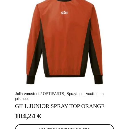
Jolla varusteet / OPTIPARTS, Spraytopit, Vaatteet ja
jalkineet
GILL JUNIOR SPRAY TOP ORANGE
104,24
€
Tällä