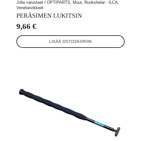
Jolla varusteet / OPTIPARTS, Muut, Runkohelat - ILCA,
Venetarvikkeet
PERÄSIMEN LUKITSIN
9,66
€
LISÄÄ OSTOSKORIIN