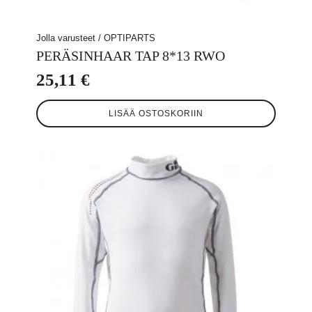
Jolla varusteet / OPTIPARTS
PERÄSINHAAR TAP 8*13 RWO
25,11
€
LISÄÄ OSTOSKORIIN