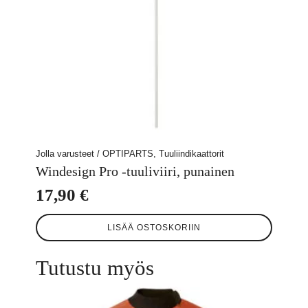
Jolla varusteet / OPTIPARTS, Tuuliindikaattorit
Windesign Pro -tuuliviiri, punainen
17,90
€
LISÄÄ OSTOSKORIIN
Tutustu myös